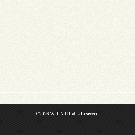
©2026
Will
. All Rights Reserved.