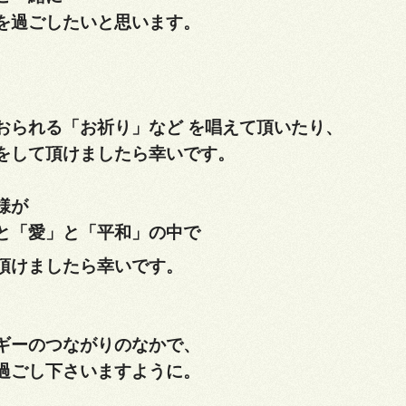
を過ごしたいと思います。
おられる「お祈り」など を唱えて頂いたり、
をして頂けましたら幸いです。
様が
と
「愛」と
「平和」の中で
頂けましたら幸いです。
ギーのつながりのなかで、
過ごし下さいますように。