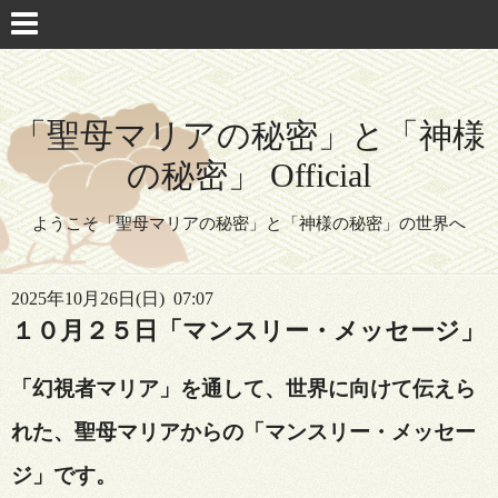
「聖母マリアの秘密」と「神様
の秘密」 Official
ようこそ「聖母マリアの秘密」と「神様の秘密」の世界へ
2025年10月26日(日) 07:07
１０月２５日「マンスリー・メッセージ」
「幻視者マリア」を通して、
世界に向けて伝えら
れた、聖母マリアからの「マンスリー・メッセー
ジ」です。