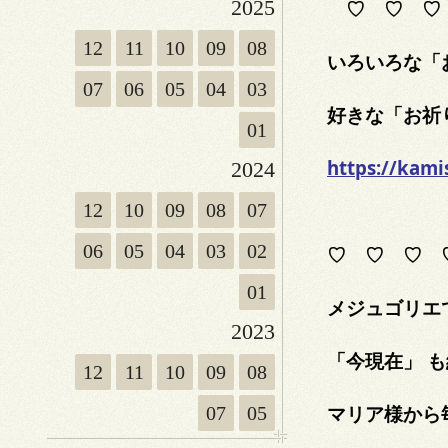
2025
♡ ♡ ♡
12
11
10
09
08
いろいろな「
07
06
05
04
03
好きな「お祈
01
https://kam
2024
12
10
09
08
07
06
05
04
03
02
♡ ♡ ♡ 
01
メジュゴリエ
2023
「今現在」 
12
11
10
09
08
マリア様から
07
05