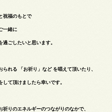
と祝福のもとで
ご一緒に
を過ごしたいと思います。
おられる 「お祈り」など を唱えて頂いたり、
をして頂けましたら幸いです。
お祈りのエネルギーのつながりのなかで、