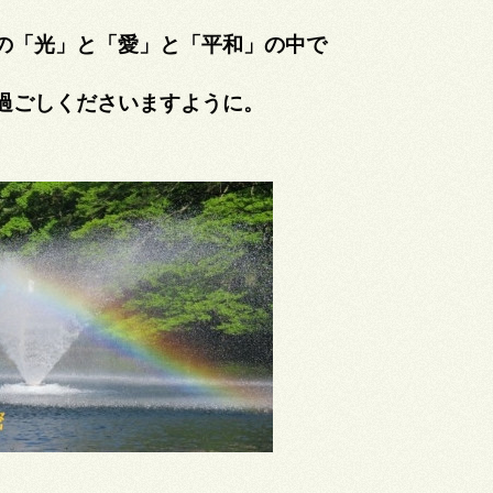
の「光」と「愛」と「平和」の中で
過ごしくださいますように。