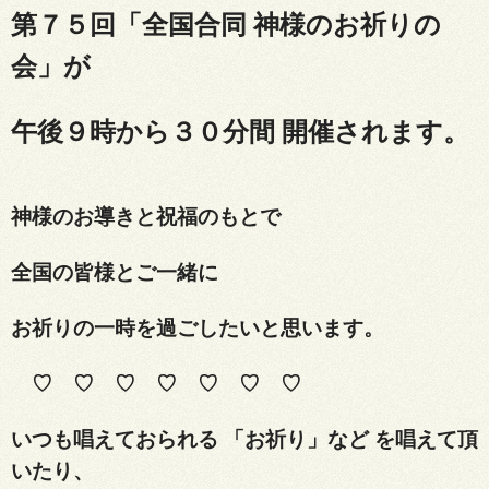
第７５回「全国合同 神様のお祈りの
会」が
午後９時から３０分間 開催されます。
神様のお導きと祝福のもとで
全国の皆様とご一緒に
お祈りの一時を過ごしたいと思います。
♡ ♡ ♡ ♡ ♡ ♡ ♡
いつも唱えておられる 「お祈り」など を唱えて頂
いたり、