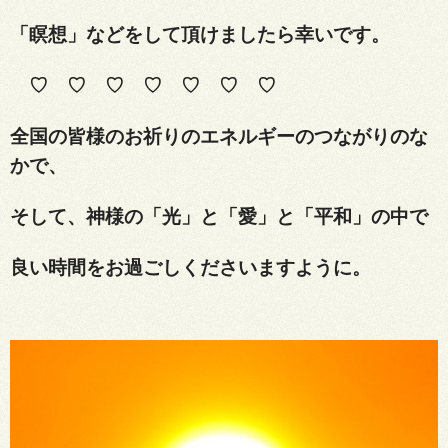
「瞑想」などをして頂けましたら幸いです。
♡ ♡ ♡ ♡ ♡ ♡ ♡
全国の皆様のお祈りのエネルギーのつながりのな
かで、
そして、神様の「光」と「愛」と「平和」の中で
良い時間をお過ごしくださいますように。