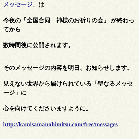
メッセージ
」は
今夜の「全国合同 神様のお祈りの会」 が終わっ
てから
数時間後に公開されます。
そのメッセージの内容を明日、お知らせします。
見えない世界から届けられている「聖なるメッセ
ージ」に
心を向けてくださいますように。
http://kamisamanohimitsu.com/free/messages