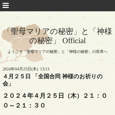
「聖母マリアの秘密」と「神様
の秘密」 Official
ようこそ「聖母マリアの秘密」と「神様の秘密」の世界へ
2024年04月25日(木) 13:13
４月２５日 「全国合同 神様のお祈りの
会」
２０２４年４月２５日（木）２１：０
０～２１：３０