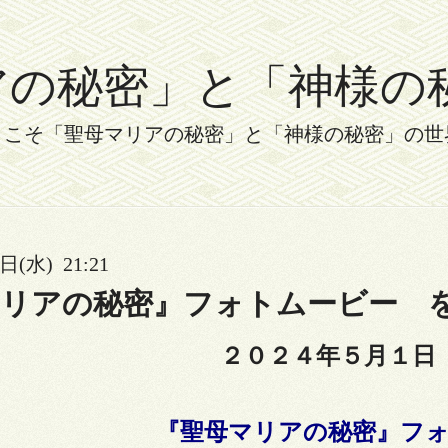
秘密」と「神様の秘密」 
うこそ「聖母マリアの秘密」と「神様の秘密」の世
日(水) 21:21
マリアの秘密』フォトムービー 
２０２４年５月１日
『聖母マリアの秘密』フ