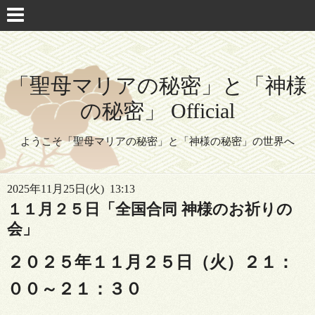
「聖母マリアの秘密」と「神様
の秘密」 Official
ようこそ「聖母マリアの秘密」と「神様の秘密」の世界へ
2025年11月25日(火) 13:13
１１月２５日「全国合同 神様のお祈りの
会」
２０２５年１１月２５日（火）２１：
００～２１：３０