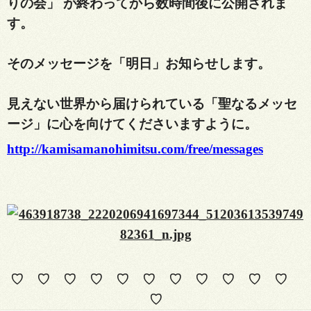
りの会」 が終わってから数時間後に公開されま
す。
そのメッセージを「明日」お知らせします。
見えない世界から届けられている「聖なるメッセ
ージ」に心を向けてくださいますように。
http://kamisamanohimitsu.com/free/messages
♡ ♡ ♡ ♡ ♡ ♡ ♡ ♡ ♡ ♡ ♡
♡