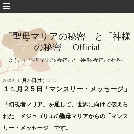
「聖母マリアの秘密」と「神様
の秘密」 Official
ようこそ「聖母マリアの秘密」と「神様の秘密」の世界へ
2025年11月26日(水) 13:13
１１月２５日「マンスリー・メッセージ」
「幻視者マリア」を通して、
世界に向けて伝えら
れた、メジュゴリエの聖母マリアからの「マンス
リー・メッセージ」です。